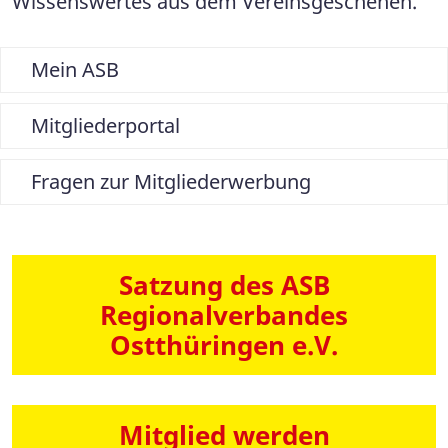
Wissenswertes aus dem Vereinsgeschehen.
Mein ASB
Mitgliederportal
Fragen zur Mitgliederwerbung
Satzung des ASB
Regionalverbandes
Ostthüringen e.V.
Mitglied werden