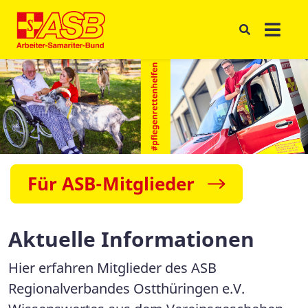
Für ASB-Mitglieder
Aktuelle Informationen
Hier erfahren Mitglieder des ASB
Regionalverbandes Ostthüringen e.V.