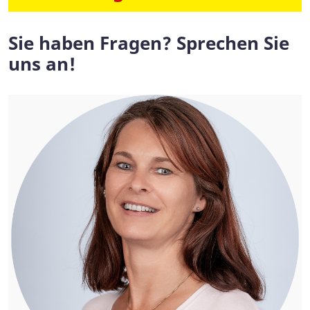
Sie haben Fragen? Sprechen Sie
uns an!