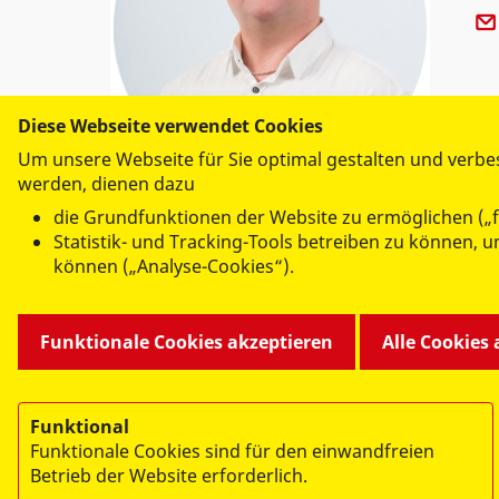
Diese Webseite verwendet Cookies
Um unsere Webseite für Sie optimal gestalten und verbe
werden, dienen dazu
die Grundfunktionen der Website zu ermöglichen („f
Statistik- und Tracking-Tools betreiben zu können,
können („Analyse-Cookies“).
Funktionale Cookies akzeptieren
Alle Cookies
Funktional
Funktionale Cookies sind für den einwandfreien
Betrieb der Website erforderlich.