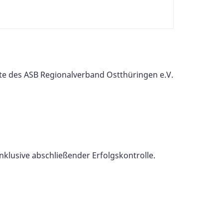
te des ASB Regionalverband Ostthüringen e.V.
nklusive abschließender Erfolgskontrolle.