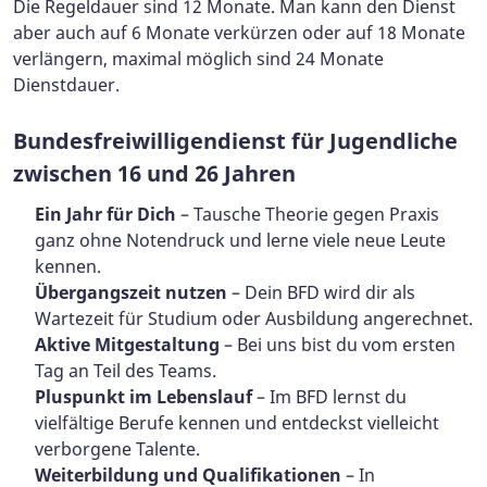
Die Regeldauer sind 12 Monate. Man kann den Dienst
aber auch auf 6 Monate verkürzen oder auf 18 Monate
verlängern, maximal möglich sind 24 Monate
Dienstdauer.
Bundesfreiwilligendienst für Jugendliche
zwischen 16 und 26 Jahren
Ein Jahr für Dich
– Tausche Theorie gegen Praxis
ganz ohne Notendruck und lerne viele neue Leute
kennen.
Übergangszeit nutzen
– Dein BFD wird dir als
Wartezeit für Studium oder Ausbildung angerechnet.
Aktive Mitgestaltung
– Bei uns bist du vom ersten
Tag an Teil des Teams.
Pluspunkt im Lebenslauf
– Im BFD lernst du
vielfältige Berufe kennen und entdeckst vielleicht
verborgene Talente.
Weiterbildung und Qualifikationen
– In