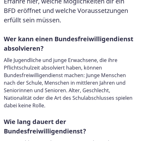
Erfahre hier, welche Möglichkeiten dir ein
BFD eröffnet und welche Voraussetzungen
erfüllt sein müssen.
Wer kann einen Bundesfreiwilligendienst
absolvieren?
Alle Jugendliche und junge Erwachsene, die ihre
Pflichtschulzeit absolviert haben, können
Bundesfreiwilligendienst machen: Junge Menschen
nach der Schule, Menschen in mittleren Jahren und
Seniorinnen und Senioren. Alter, Geschlecht,
Nationalität oder die Art des Schulabschlusses spielen
dabei keine Rolle.
Wie lang dauert der
Bundesfreiwilligendienst?