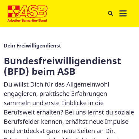
Dein Freiwilligendienst
Bundesfreiwilligendienst
(BFD) beim ASB
Du willst Dich für das Allgemeinwohl
engagieren, praktische Erfahrungen
sammeln und erste Einblicke in die
Berufswelt erhalten? Bei uns lernst du soziale
Berufsfelder kennen, erhältst neue Impulse
und entdeckst ganz neue Seiten an Dir.