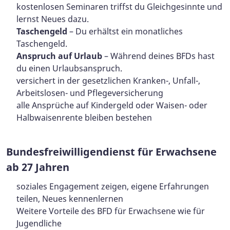
kostenlosen Seminaren triffst du Gleichgesinnte und
lernst Neues dazu.
Taschengeld
– Du erhältst ein monatliches
Taschengeld.
Anspruch auf Urlaub
– Während deines BFDs hast
du einen Urlaubsanspruch.
versichert in der gesetzlichen Kranken-, Unfall-,
Arbeitslosen- und Pflegeversicherung
alle Ansprüche auf Kindergeld oder Waisen- oder
Halbwaisenrente bleiben bestehen
Bundesfreiwilligendienst für Erwachsene
ab 27 Jahren
soziales Engagement zeigen, eigene Erfahrungen
teilen, Neues kennenlernen
Weitere Vorteile des BFD für Erwachsene wie für
Jugendliche