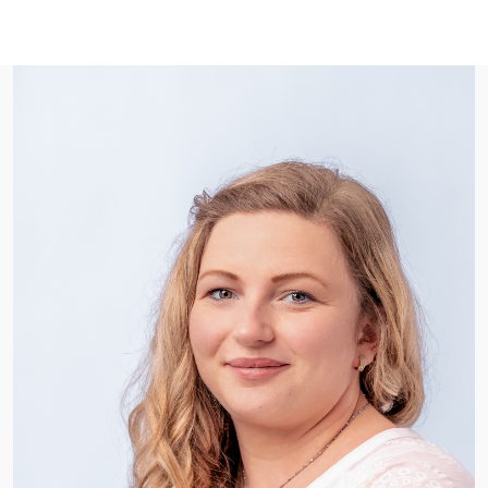
Foto: ASB Bundesverband