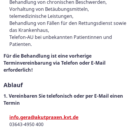
Behandlung von chronischen Beschwerden,
Vorhaltung von Betäubungsmitteln,
telemedizinische Leistungen,
Behandlung von Fällen für den Rettungsdienst sowie
das Krankenhaus,
Telefon-AU bei unbekannten Patientinnen und
Patienten.
Für die Behandlung ist eine vorherige
Terminvereinbarung via Telefon oder E-Mail
erforderlich!
Ablauf
1. Vereinbaren Sie telefonisch oder per E-Mail einen
Termin
info.gera@akutpraxen.kvt.de
03643-4950 400