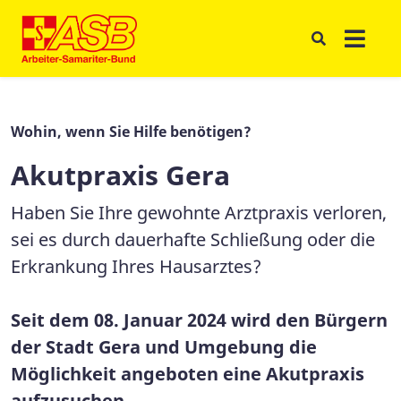
Wohin, wenn Sie Hilfe benötigen?
Akutpraxis Gera
Haben Sie Ihre gewohnte Arztpraxis verloren,
sei es durch dauerhafte Schließung oder die
Erkrankung Ihres Hausarztes?
Seit dem 08. Januar 2024 wird den Bürgern
der Stadt Gera und Umgebung die
Möglichkeit angeboten eine Akutpraxis
aufzusuchen.