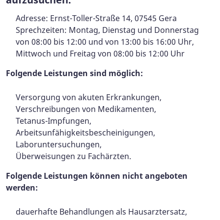
Adresse: Ernst-Toller-Straße 14, 07545 Gera
Sprechzeiten: Montag, Dienstag und Donnerstag
von 08:00 bis 12:00 und von 13:00 bis 16:00 Uhr,
Mittwoch und Freitag von 08:00 bis 12:00 Uhr
Folgende Leistungen sind möglich:
Versorgung von akuten Erkrankungen,
Verschreibungen von Medikamenten,
Tetanus-Impfungen,
Arbeitsunfähigkeitsbescheinigungen,
Laboruntersuchungen,
Überweisungen zu Fachärzten.
Folgende Leistungen können nicht angeboten
werden:
dauerhafte Behandlungen als Hausarztersatz,