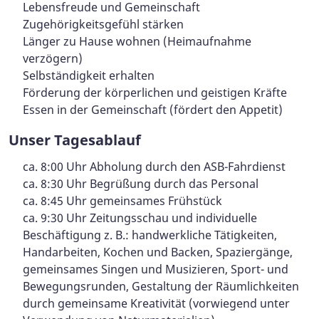
Lebensfreude und Gemeinschaft
Zugehörigkeitsgefühl stärken
Länger zu Hause wohnen (Heimaufnahme
verzögern)
Selbständigkeit erhalten
Förderung der körperlichen und geistigen Kräfte
Essen in der Gemeinschaft (fördert den Appetit)
Unser Tagesablauf
ca. 8:00 Uhr Abholung durch den ASB-Fahrdienst
ca. 8:30 Uhr Begrüßung durch das Personal
ca. 8:45 Uhr gemeinsames Frühstück
ca. 9:30 Uhr Zeitungsschau und individuelle
Beschäftigung z. B.: handwerkliche Tätigkeiten,
Handarbeiten, Kochen und Backen, Spaziergänge,
gemeinsames Singen und Musizieren, Sport- und
Bewegungsrunden, Gestaltung der Räumlichkeiten
durch gemeinsame Kreativität (vorwiegend unter