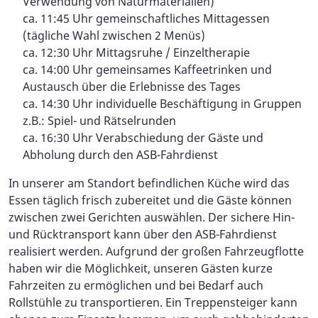
Verwendung von Naturmaterialien)
ca. 11:45 Uhr gemeinschaftliches Mittagessen
(tägliche Wahl zwischen 2 Menüs)
ca. 12:30 Uhr Mittagsruhe / Einzeltherapie
ca. 14:00 Uhr gemeinsames Kaffeetrinken und
Austausch über die Erlebnisse des Tages
ca. 14:30 Uhr individuelle Beschäftigung in Gruppen
z.B.: Spiel- und Rätselrunden
ca. 16:30 Uhr Verabschiedung der Gäste und
Abholung durch den ASB-Fahrdienst
In unserer am Standort befindlichen Küche wird das
Essen täglich frisch zubereitet und die Gäste können
zwischen zwei Gerichten auswählen. Der sichere Hin-
und Rücktransport kann über den ASB-Fahrdienst
realisiert werden. Aufgrund der großen Fahrzeugflotte
haben wir die Möglichkeit, unseren Gästen kurze
Fahrzeiten zu ermöglichen und bei Bedarf auch
Rollstühle zu transportieren. Ein Treppensteiger kann