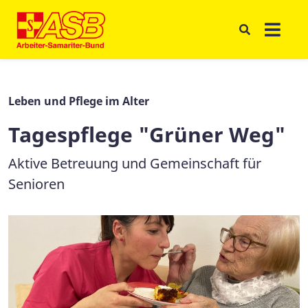
Leben und Pflege im Alter
Tagespflege "Grüner Weg"
Aktive Betreuung und Gemeinschaft für
Senioren