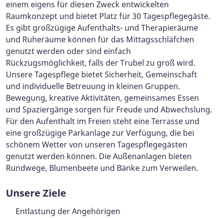
einem eigens für diesen Zweck entwickelten
Raumkonzept und bietet Platz für 30 Tagespflegegäste.
Es gibt großzügige Aufenthalts- und Therapieräume
und Ruheräume können für das Mittagsschläfchen
genutzt werden oder sind einfach
Rückzugsmöglichkeit, falls der Trubel zu groß wird.
Unsere Tagespflege bietet Sicherheit, Gemeinschaft
und individuelle Betreuung in kleinen Gruppen.
Bewegung, kreative Aktivitäten, gemeinsames Essen
und Spaziergänge sorgen für Freude und Abwechslung.
Für den Aufenthalt im Freien steht eine Terrasse und
eine großzügige Parkanlage zur Verfügung, die bei
schönem Wetter von unseren Tagespflegegästen
genutzt werden können. Die Außenanlagen bieten
Rundwege, Blumenbeete und Bänke zum Verweilen.
Unsere Ziele
Entlastung der Angehörigen