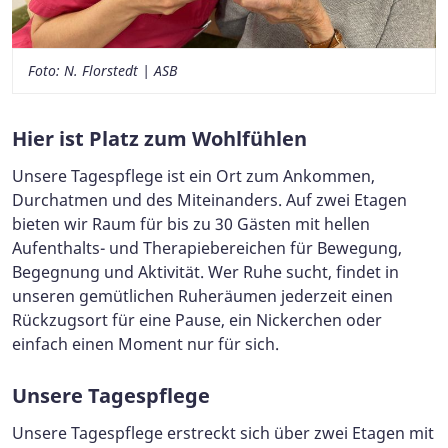
Foto: N. Florstedt | ASB
Hier ist Platz zum Wohlfühlen
Unsere Tagespflege ist ein Ort zum Ankommen,
Durchatmen und des Miteinanders. Auf zwei Etagen
bieten wir Raum für bis zu 30 Gästen mit hellen
Aufenthalts- und Therapiebereichen für Bewegung,
Begegnung und Aktivität. Wer Ruhe sucht, findet in
unseren gemütlichen Ruheräumen jederzeit einen
Rückzugsort für eine Pause, ein Nickerchen oder
einfach einen Moment nur für sich.
Unsere Tagespflege
Unsere Tagespflege erstreckt sich über zwei Etagen mit