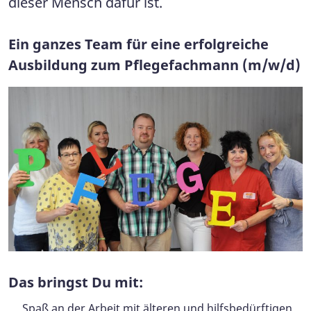
dieser Mensch dafür ist.
Ein ganzes Team für eine erfolgreiche
Ausbildung zum Pflegefachmann (m/w/d)
Das bringst Du mit:
Spaß an der Arbeit mit älteren und hilfsbedürftigen