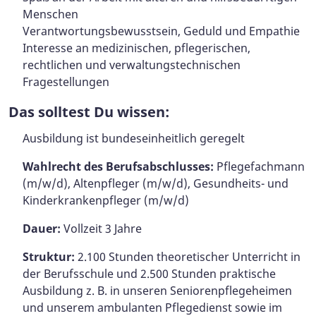
Menschen
Verantwortungsbewusstsein, Geduld und Empathie
Interesse an medizinischen, pflegerischen,
rechtlichen und verwaltungstechnischen
Fragestellungen
Das solltest Du wissen:
Ausbildung ist bundeseinheitlich geregelt
Wahlrecht des Berufsabschlusses:
Pflegefachmann
(m/w/d), Altenpfleger (m/w/d), Gesundheits- und
Kinderkrankenpfleger (m/w/d)
Dauer:
Vollzeit 3 Jahre
Struktur:
2.100 Stunden theoretischer Unterricht in
der Berufsschule und 2.500 Stunden praktische
Ausbildung z. B. in unseren Seniorenpflegeheimen
und unserem ambulanten Pflegedienst sowie im