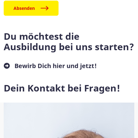
Absenden
Du möchtest die
Ausbildung bei uns starten?
Bewirb Dich hier und jetzt!
Dein Kontakt bei Fragen!