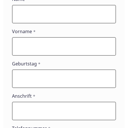
Vorname
*
Geburtstag
*
Anschrift
*