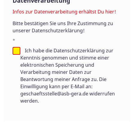
Datenverarbeitung
Infos zur Datenverarbeitung erhältst Du hier!
Bitte bestätigen Sie uns Ihre Zustimmung zu
unserer Datenschutzerklärung!
*
Ich habe die Datenschutzerklärung zur
Kenntnis genommen und stimme einer
elektronischen Speicherung und
Verarbeitung meiner Daten zur
Beantwortung meiner Anfrage zu. Die
Einwilligung kann per E-Mail an:
geschaeftsstelle@asb-gera.de
widerrufen
werden.