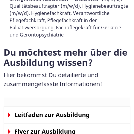
Qualitätsbeauftragter (m/w/d), Hygienebeauftragte
(m/w/d), Hygienefachkraft, Verantwortliche
Pflegefachkraft, Pflegefachkraft in der
Palliativversorgung, Fachpflegekraft für Geriatrie
und Gerontopsychiatrie
Du möchtest mehr über die
Ausbildung wissen?
Hier bekommst Du detailierte und
zusammengefasste Informationen!
Leitfaden zur Ausbildung
Flyer zur Ausbildung