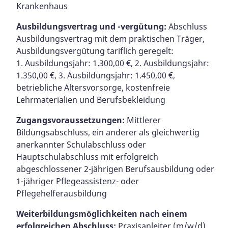
Krankenhaus
Ausbildungsvertrag und -vergütung:
Abschluss
Ausbildungsvertrag mit dem praktischen Träger,
Ausbildungsvergütung tariflich geregelt:
1. Ausbildungsjahr: 1.300,00 €, 2. Ausbildungsjahr:
1.350,00 €, 3. Ausbildungsjahr: 1.450,00 €,
betriebliche Altersvorsorge, kostenfreie
Lehrmaterialien und Berufsbekleidung
Zugangsvoraussetzungen:
Mittlerer
Bildungsabschluss, ein anderer als gleichwertig
anerkannter Schulabschluss oder
Hauptschulabschluss mit erfolgreich
abgeschlossener 2-jährigen Berufsausbildung oder
1-jähriger Pflegeassistenz- oder
Pflegehelferausbildung
Weiterbildungsmöglichkeiten nach einem
erfolgreichen Abschluss:
Praxisanleiter (m/w/d),