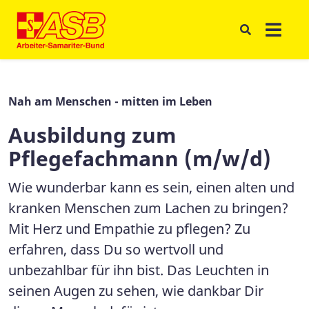
Nah am Menschen - mitten im Leben
Ausbildung zum
Pflegefachmann (m/w/d)
Wie wunderbar kann es sein, einen alten und
kranken Menschen zum Lachen zu bringen?
Mit Herz und Empathie zu pflegen? Zu
erfahren, dass Du so wertvoll und
unbezahlbar für ihn bist. Das Leuchten in
seinen Augen zu sehen, wie dankbar Dir