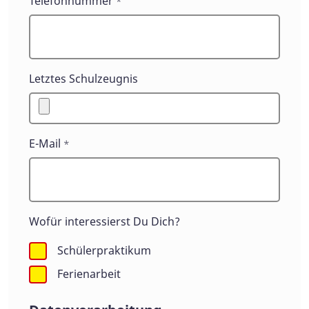
Telefonnummer
*
Letztes Schulzeugnis
E-Mail
*
Wofür interessierst Du Dich?
Schülerpraktikum
Ferienarbeit