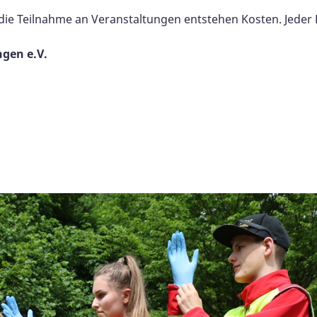
die Teilnahme an Veranstaltungen entstehen Kosten. Jeder E
gen e.V.