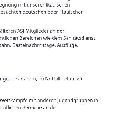
egnung mit unserer litauischen
esuchten deutschen oder litauischen
älteren ASJ-Mitglieder an der
tlichen Bereichen wie dem Sanitätsdienst.
bahn, Bastelnachmittage, Ausflüge,
r geht es darum, im Notfall helfen zu
r Wettkämpfe mit anderen Jugendgruppen in
namtlichen Bereiche an der