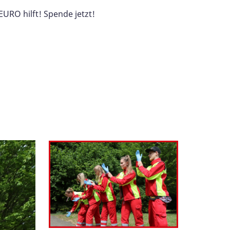
URO hilft! Spende jetzt!