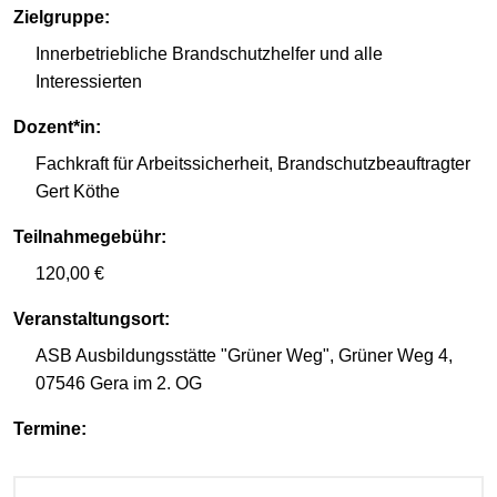
Zielgruppe:
Innerbetriebliche Brandschutzhelfer und alle
Interessierten
Dozent*in:
Fachkraft für Arbeitssicherheit, Brandschutzbeauftragter
Gert Köthe
Teilnahmegebühr:
120,00 €
Veranstaltungsort:
ASB Ausbildungsstätte "Grüner Weg", Grüner Weg 4,
07546 Gera im 2. OG
Termine: