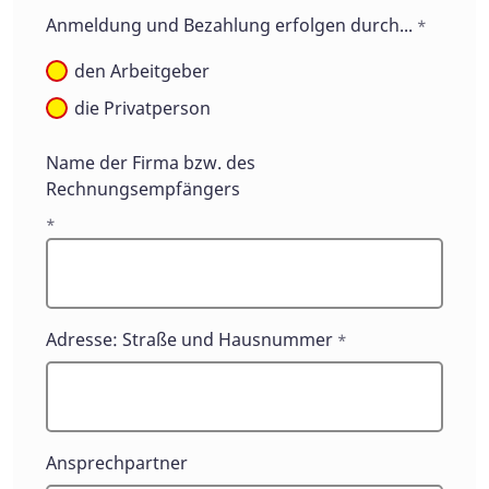
Anmeldung und Bezahlung erfolgen durch...
*
den Arbeitgeber
die Privatperson
Name der Firma bzw. des
Rechnungsempfängers
*
Adresse: Straße und Hausnummer
*
Ansprechpartner