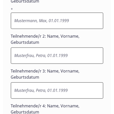
Geburtsdatum
*
Teilnehmende/r 2: Name, Vorname,
Geburtsdatum
Teilnehmende/r 3: Name, Vorname,
Geburtsdatum
Teilnehmende/r 4: Name, Vorname,
Geburtsdatum