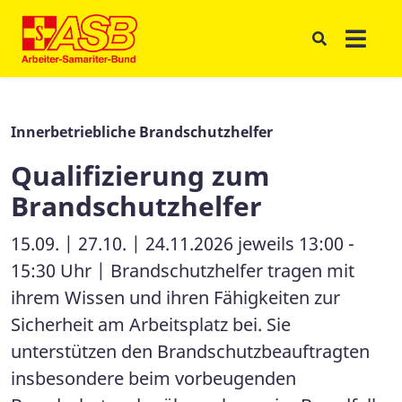
Innerbetriebliche Brandschutzhelfer
Qualifizierung zum
Brandschutzhelfer
15.09. | 27.10. | 24.11.2026 jeweils 13:00 -
15:30 Uhr | Brandschutzhelfer tragen mit
ihrem Wissen und ihren Fähigkeiten zur
Sicherheit am Arbeitsplatz bei. Sie
unterstützen den Brandschutzbeauftragten
insbesondere beim vorbeugenden