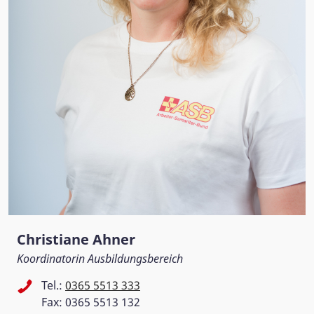
Christiane Ahner
Koordinatorin Ausbildungsbereich
Tel.:
0365 5513 333
Fax: 0365 5513 132