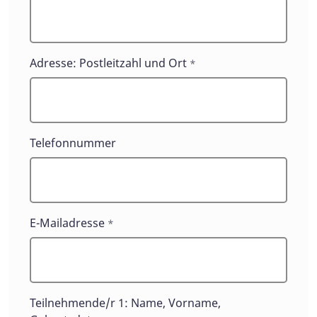
Adresse: Postleitzahl und Ort
*
Telefonnummer
E-Mailadresse
*
Teilnehmende/r 1: Name, Vorname,