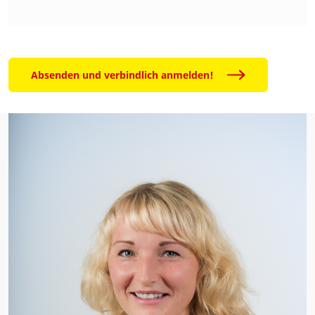
Absenden und verbindlich anmelden!