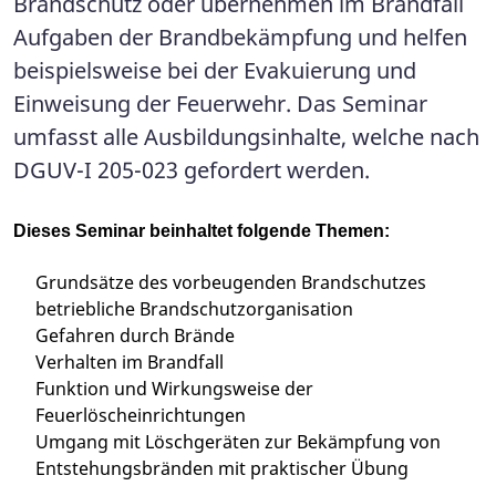
Brandschutz oder übernehmen im Brandfall
Aufgaben der Brandbekämpfung und helfen
beispielsweise bei der Evakuierung und
Einweisung der Feuerwehr. Das Seminar
umfasst alle Ausbildungsinhalte, welche nach
DGUV-I 205-023 gefordert werden.
Dieses Seminar beinhaltet folgende Themen:
Grundsätze des vorbeugenden Brandschutzes
betriebliche Brandschutzorganisation
Gefahren durch Brände
Verhalten im Brandfall
Funktion und Wirkungsweise der
Feuerlöscheinrichtungen
Umgang mit Löschgeräten zur Bekämpfung von
Entstehungsbränden mit praktischer Übung