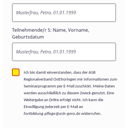
Teilnehmende/r 5: Name, Vorname,
Geburtsdatum
Ich bin damit einverstanden, dass der ASB
Regionalverband Ostthüringen mir Informationen zum
Seminarprogramm per E-Mail zuschickt.
Meine Daten
werden ausschließlich zu diesem Zweck genutzt. Eine
Weitergabe an Dritte erfolgt nicht. Ich kann die
Einwilligung jederzeit per E-Mail an
fortbildung.pflege@asb-gera.de
widerrufen.