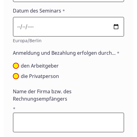
Datum des Seminars
*
Europa/Berlin
Anmeldung und Bezahlung erfolgen durch...
*
den Arbeitgeber
die Privatperson
Name der Firma bzw. des
Rechnungsempfängers
*