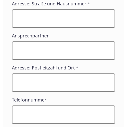
Adresse: Straße und Hausnummer
*
Ansprechpartner
Adresse: Postleitzahl und Ort
*
Telefonnummer