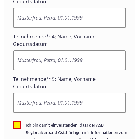
Geburtsdatum
Teilnehmende/r 4: Name, Vorname,
Geburtsdatum
Teilnehmende/r 5: Name, Vorname,
Geburtsdatum
Ich bin damit einverstanden, dass der ASB
Regionalverband Ostthüringen mir Informationen zum