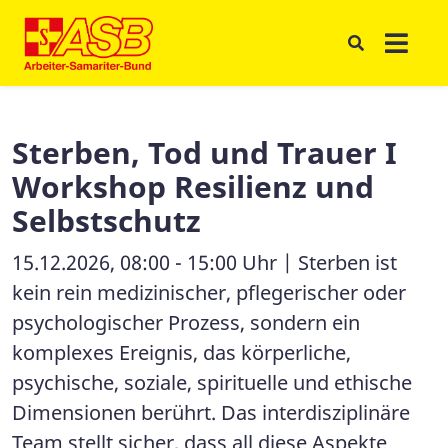
Sterben, Tod und Trauer I
Workshop Resilienz und
Selbstschutz
15.12.2026, 08:00 - 15:00 Uhr | Sterben ist
kein rein medizinischer, pflegerischer oder
psychologischer Prozess, sondern ein
komplexes Ereignis, das körperliche,
psychische, soziale, spirituelle und ethische
Dimensionen berührt. Das interdisziplinäre
Team stellt sicher, dass all diese Aspekte