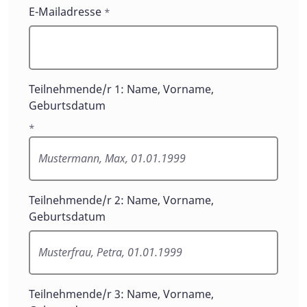
E-Mailadresse
*
Teilnehmende/r 1: Name, Vorname,
Geburtsdatum
*
Teilnehmende/r 2: Name, Vorname,
Geburtsdatum
Teilnehmende/r 3: Name, Vorname,