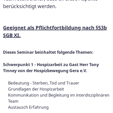
berücksichtigt werden.
Geeignet als Pflichtfortbildung nach §53b
SGB XI.
Dieses Seminar beinhaltet folgende Themen:
Schwerpunkt 1 - Hospizarbeit zu Gast Herr Tony
Tinney von der Hospizbewegung Gera e.V.
Bedeutung - Sterben, Tod und Trauer
Grundlagen der Hospizarbeit
Kommunikation und Begleitung im interdisziplinären
Team
Austausch Erfahrung