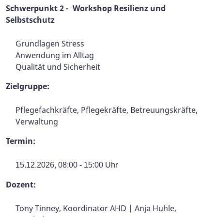
Schwerpunkt 2 - Workshop Resilienz und
Selbstschutz
Grundlagen Stress
Anwendung im Alltag
Qualität und Sicherheit
Zielgruppe:
Pflegefachkräfte, Pflegekräfte, Betreuungskräfte,
Verwaltung
Termin:
15.12.2026, 08:00 - 15:00 Uhr
Dozent:
Tony Tinney, Koordinator AHD | Anja Huhle,