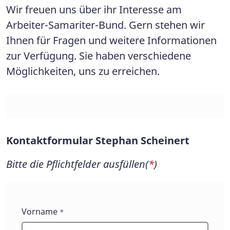
Wir freuen uns über ihr Interesse am
Arbeiter-Samariter-Bund. Gern stehen wir
Ihnen für Fragen und weitere Informationen
zur Verfügung. Sie haben verschiedene
Möglichkeiten, uns zu erreichen.
Kontaktformular Stephan Scheinert
Bitte die Pflichtfelder ausfüllen(
*
)
Kontaktformular
Vorname
*
Stephan