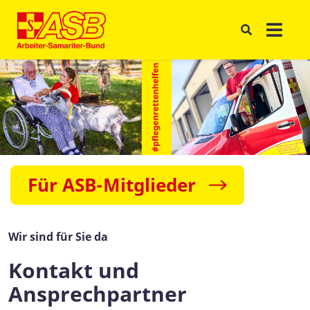
Für ASB-Mitglieder
Wir sind für Sie da
Kontakt und
Ansprechpartner