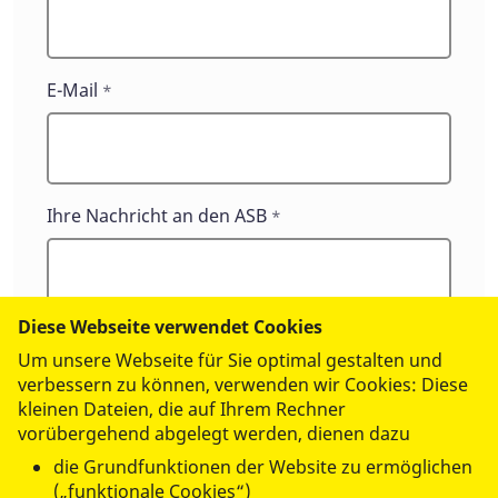
E-Mail
*
Ihre Nachricht an den ASB
*
Diese Webseite verwendet Cookies
Um unsere Webseite für Sie optimal gestalten und
verbessern zu können, verwenden wir Cookies: Diese
kleinen Dateien, die auf Ihrem Rechner
vorübergehend abgelegt werden, dienen dazu
Thema
die Grundfunktionen der Website zu ermöglichen
(„funktionale Cookies“)