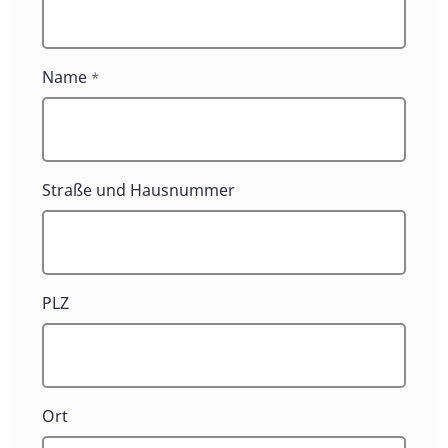
Scheinert
Name
*
Straße und Hausnummer
PLZ
Ort